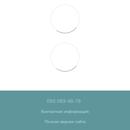
093 083-48-78
Контактная информация
Полная версия сайта