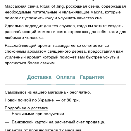
Массажная свеча Ritual of Jing, роскошная свеча, содержащая
необходимые питательные и увлажняющие масла, которые
помогают успокоить кожу и улучшить качество сна.
Идеально подходит для тех случаев, когда вы хотите создать
расслабляющий момент и снять стресс как для себя, так и для
любимого человека.
Расслабляющий аромат лаванды легко сочетается со
спокойным ароматом священного дерева, предоставляя вам
усиленный аромат, который поможет вам быстрее уснуть и
проснуться более свежим.
Доставка
Оплата
Гарантия
Самовывоз из нашего магазина - бесплатно.
Новой почтой по Украине — от 80 грн.
Подробнее о доставке
Наличными при получении
Банковской картой на расчетный счет продавца.
Гарантия от производителя 12 месяцев