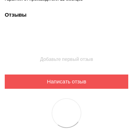
Отзывы
Добавьте первый отзыв
Написать отзыв