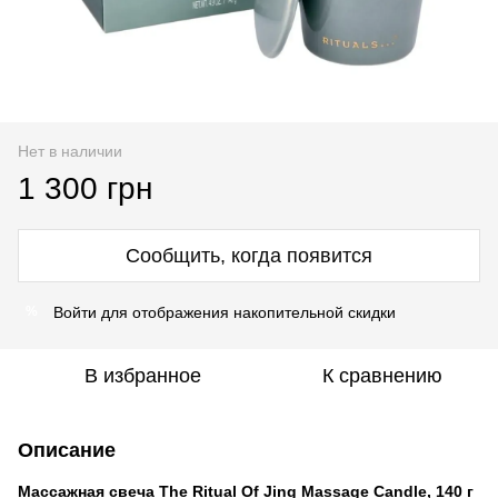
Нет в наличии
1 300 грн
Сообщить, когда появится
Войти
для отображения накопительной скидки
%
В избранное
К сравнению
Описание
Массажная свеча The Ritual Of Jing Massage Candle, 140 г