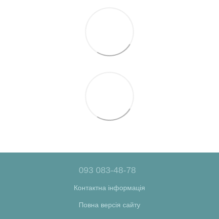
093 083-48-78
Контактна інформація
Повна версія сайту