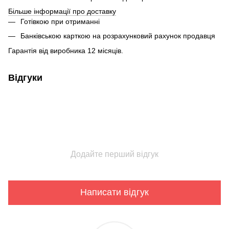
Більше інформації про доставку
Готівкою при отриманні
Банківською карткою на розрахунковий рахунок продавця
Гарантія від виробника 12 місяців.
Відгуки
Додайте перший відгук
Написати відгук