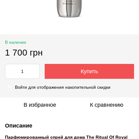
В наличии
1 700 грн
Купить
Войти
для отображения накопительной скидки
%
В избранное
К сравнению
Описание
Парфюмированный спрей для дома The Ritual Of Royal