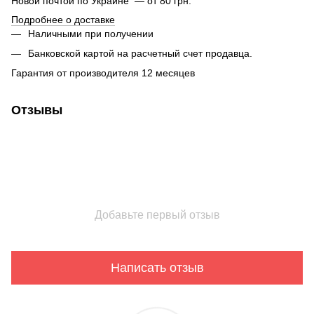
Новой почтой по Украине — от 80 грн.
Подробнее о доставке
Наличными при получении
Банковской картой на расчетный счет продавца.
Гарантия от производителя 12 месяцев
Отзывы
Добавьте первый отзыв
Написать отзыв