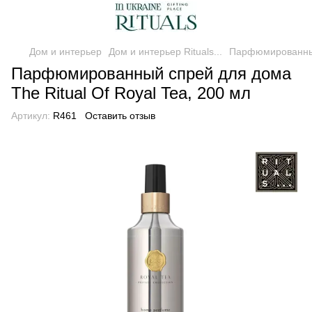
Дом и интерьер
Дом и интерьер Rituals...
Парфюмированный 
Парфюмированный спрей для дома
The Ritual Of Royal Tea, 200 мл
Артикул:
R461
Оставить отзыв