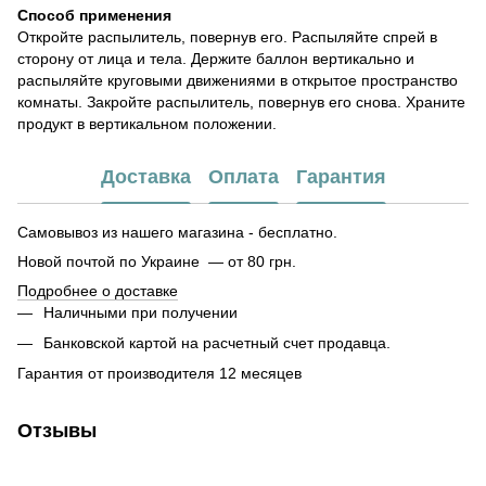
Способ применения
Откройте распылитель, повернув его. Распыляйте спрей в
сторону от лица и тела. Держите баллон вертикально и
распыляйте круговыми движениями в открытое пространство
комнаты. Закройте распылитель, повернув его снова. Храните
продукт в вертикальном положении.
Доставка
Оплата
Гарантия
Самовывоз из нашего магазина - бесплатно.
Новой почтой по Украине — от 80 грн.
Подробнее о доставке
Наличными при получении
Банковской картой на расчетный счет продавца.
Гарантия от производителя 12 месяцев
Отзывы