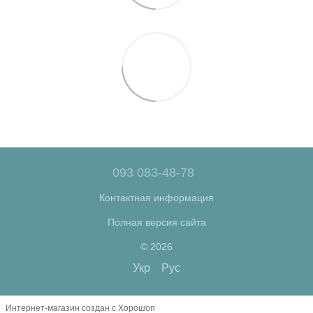
093 083-48-78
Контактная информация
Полная версия сайта
© 2026
Укр
Рус
Интернет-магазин создан с Хорошоп