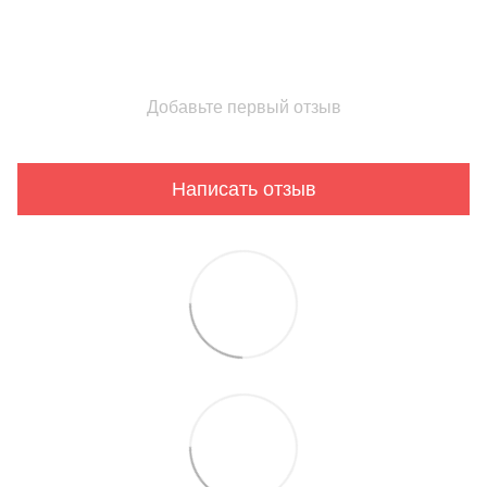
Добавьте первый отзыв
Написать отзыв