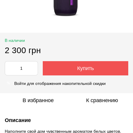
В наличии
2 300 грн
Купить
Войти
для отображения накопительной скидки
%
В избранное
К сравнению
Описание
Наполните свой дом чувственным ароматом белых цветов,