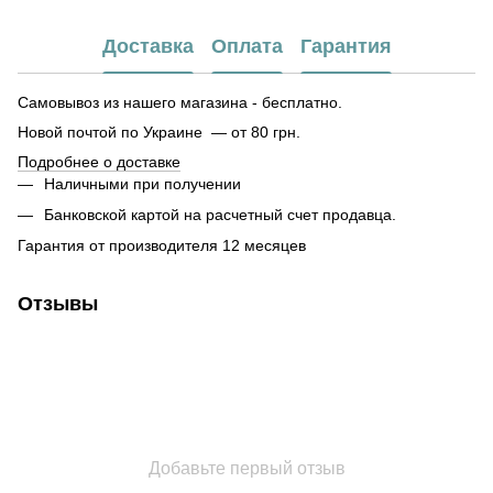
Доставка
Оплата
Гарантия
Самовывоз из нашего магазина - бесплатно.
Новой почтой по Украине — от 80 грн.
Подробнее о доставке
Наличными при получении
Банковской картой на расчетный счет продавца.
Гарантия от производителя 12 месяцев
Отзывы
Добавьте первый отзыв