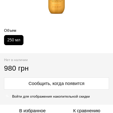
Объем
250 мл
Нет в наличии
980 грн
Сообщить, когда появится
Войти
для отображения накопительной скидки
%
В избранное
К сравнению