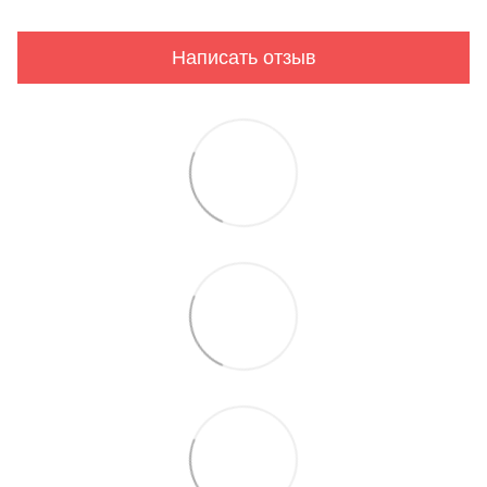
Написать отзыв