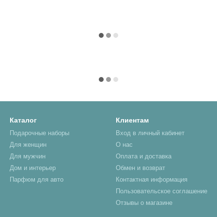
Каталог
Клиентам
Подарочные наборы
Вход в личный кабинет
Для женщин
О нас
Для мужчин
Оплата и доставка
Дом и интерьер
Обмен и возврат
Парфюм для авто
Контактная информация
Пользовательское соглашение
Отзывы о магазине