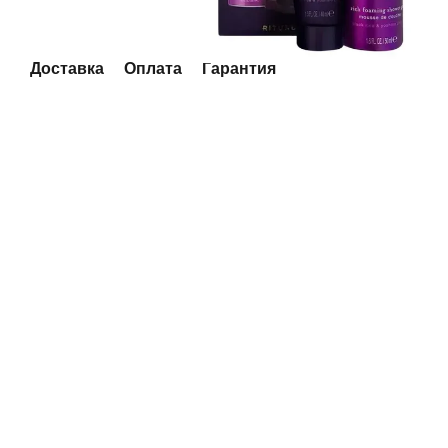
Доставка
Оплата
Гарантия