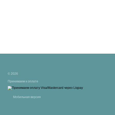
© 2026
Принимаем к оплате
Мобильная версия