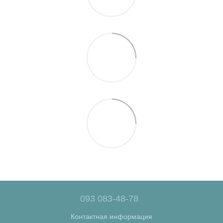
093 083-48-78
Контактная информация