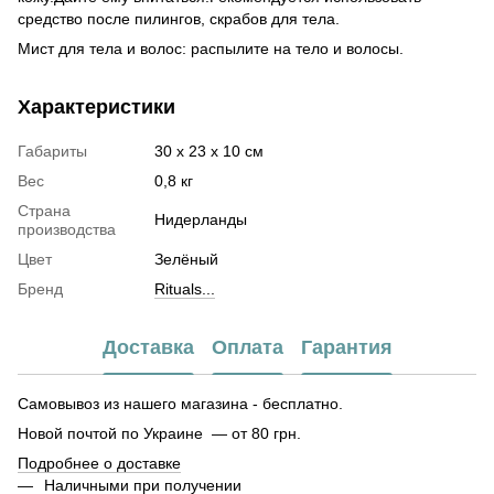
средство после пилингов, скрабов для тела.
Мист для тела и волос: распылите на тело и волосы.
Характеристики
Габариты
30 х 23 х 10 см
Вес
0,8 кг
Страна
Нидерланды
производства
Цвет
Зелёный
Бренд
Rituals...
Доставка
Оплата
Гарантия
Самовывоз из нашего магазина - бесплатно.
Новой почтой по Украине — от 80 грн.
Подробнее о доставке
Наличными при получении