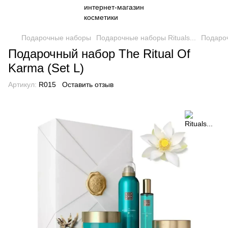
Подарочные наборы
Подарочные наборы Rituals...
Подароч
Подарочный набор The Ritual Of
Karma (Set L)
Артикул:
R015
Оставить отзыв