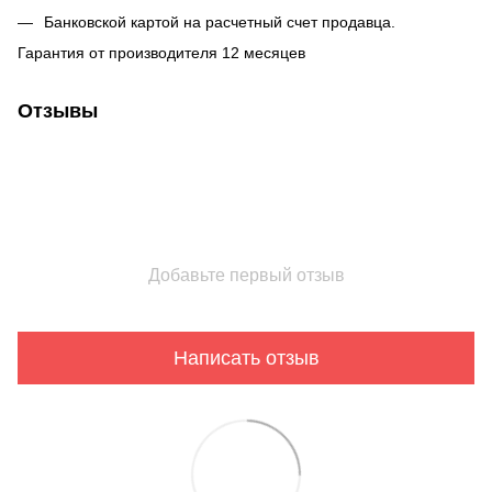
Банковской картой на расчетный счет продавца.
Гарантия от производителя 12 месяцев
Отзывы
Добавьте первый отзыв
Написать отзыв