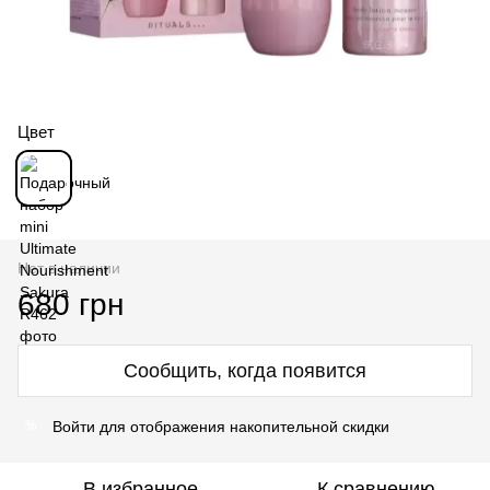
Цвет
Нет в наличии
680 грн
Сообщить, когда появится
Войти
для отображения накопительной скидки
%
В избранное
К сравнению