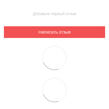
Добавьте первый отзыв
Написать отзыв