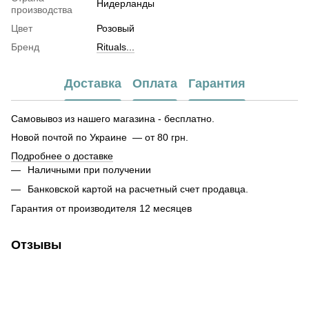
Нидерланды
производства
Цвет
Розовый
Бренд
Rituals...
Доставка
Оплата
Гарантия
Самовывоз из нашего магазина - бесплатно.
Новой почтой по Украине — от 80 грн.
Подробнее о доставке
Наличными при получении
Банковской картой на расчетный счет продавца.
Гарантия от производителя 12 месяцев
Отзывы