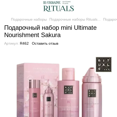
Подарочные наборы
Подарочные наборы Rituals...
Подароч
Подарочный набор mini Ultimate
Nourishment Sakura
Артикул:
R462
Оставить отзыв