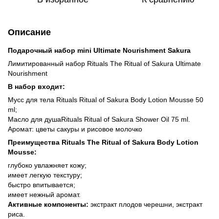
Описание
Подарочный набор mini Ultimate Nourishment Sakura
Лимитированный набор Rituals The Ritual of Sakura Ultimate
Nourishment
В набор входит:
Мусс для тела Rituals Ritual of Sakura Body Lotion Mousse 50
ml;
Масло для душаRituals Ritual of Sakura Shower Oil 75 ml.
Аромат: цветы сакуры и рисовое молочко
Преимущества Rituals The Ritual of Sakura Body Lotion
Mousse:
глубоко увлажняет кожу;
имеет легкую текстуру;
быстро впитывается;
имеет нежный аромат.
Активные компоненты:
экстракт плодов черешни, экстракт
риса.