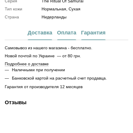
Серия
The Ritual Of Samurai
Тип кожи
Нормальная, Сухая
Страна
Нидерланды
Доставка
Оплата
Гарантия
Самовывоз из нашего магазина - бесплатно.
Новой почтой по Украине — от 80 грн.
Подробнее о доставке
Наличными при получении
Банковской картой на расчетный счет продавца.
Гарантия от производителя 12 месяцев
Отзывы