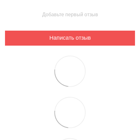
Добавьте первый отзыв
Написать отзыв