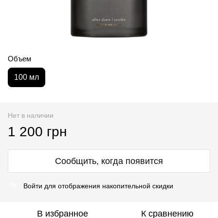
Объем
100 мл
Нет в наличии
1 200 грн
Сообщить, когда появится
Войти
для отображения накопительной скидки
%
В избранное
К сравнению