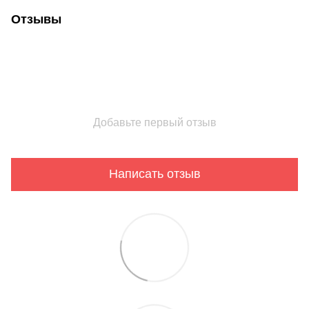
Отзывы
Добавьте первый отзыв
Написать отзыв