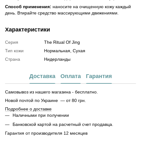
Способ применения:
наносите на очищенную кожу каждый
день. Втирайте средство массирующими движениями.
Характеристики
Серия
The Ritual Of Jing
Тип кожи
Нормальная, Сухая
Страна
Нидерланды
Доставка
Оплата
Гарантия
Самовывоз из нашего магазина - бесплатно.
Новой почтой по Украине — от 80 грн.
Подробнее о доставке
Наличными при получении
Банковской картой на расчетный счет продавца.
Гарантия от производителя 12 месяцев