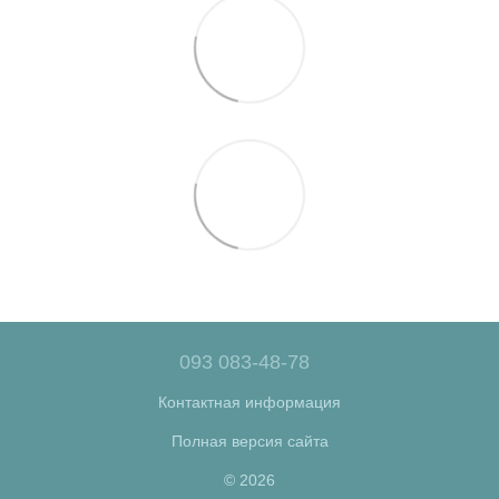
093 083-48-78
Контактная информация
Полная версия сайта
© 2026