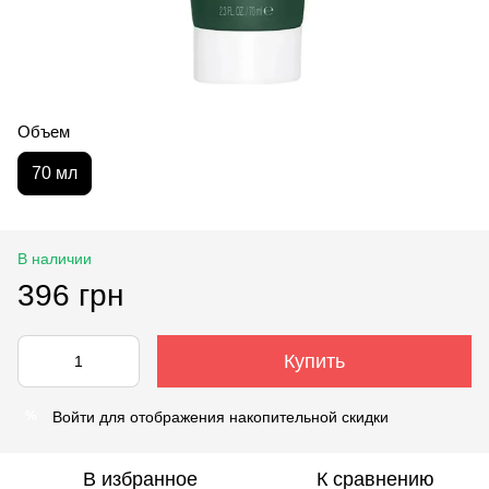
Объем
70 мл
В наличии
396 грн
Купить
Войти
для отображения накопительной скидки
%
В избранное
К сравнению