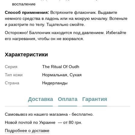
воспаление
Способ применения:
Встряхните флакончик. Выдавите
немного средства в ладонь или на мокрую мочалку. Вспеньте
и разотрите по телу. Тщательно смойте.
Осторожно! Баллончик находится под давлением. Избегайте
его нагревания, чтобы он не взорвался.
Характеристики
Серия
The Ritual Of Oudh
Тип кожи
Нормальная, Сухая
Страна
Нидерланды
Доставка
Оплата
Гарантия
Самовывоз из нашего магазина - бесплатно.
Новой почтой по Украине — от 80 грн.
Подробнее о доставке