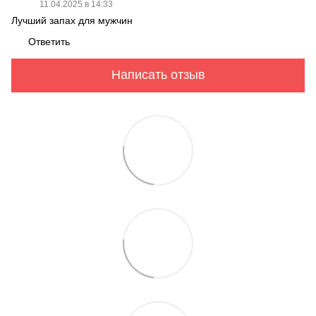
11.04.2025 в 14:33
Лучший запах для мужчин
Ответить
Написать отзыв