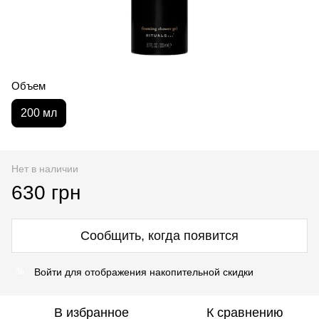
Объем
200 мл
Нет в наличии
630 грн
Сообщить, когда появится
Войти
для отображения накопительной скидки
%
В избранное
К сравнению