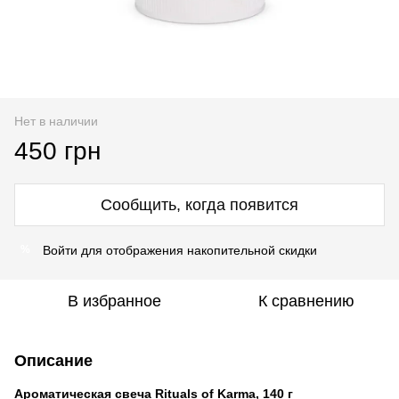
Нет в наличии
450 грн
Сообщить, когда появится
Войти
для отображения накопительной скидки
%
В избранное
К сравнению
Описание
Ароматическая свеча Rituals of Karma, 140 г