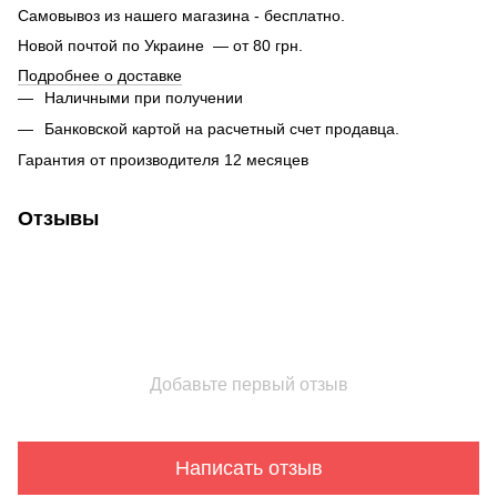
Самовывоз из нашего магазина - бесплатно.
Новой почтой по Украине — от 80 грн.
Подробнее о доставке
Наличными при получении
Банковской картой на расчетный счет продавца.
Гарантия от производителя 12 месяцев
Отзывы
Добавьте первый отзыв
Написать отзыв