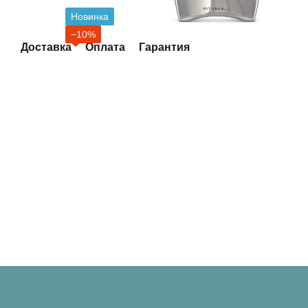
Новинка
−10%
Доставка
Оплата
Гарантия