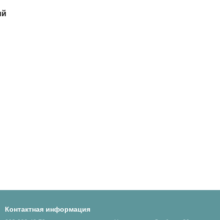
ий
Контактная информация