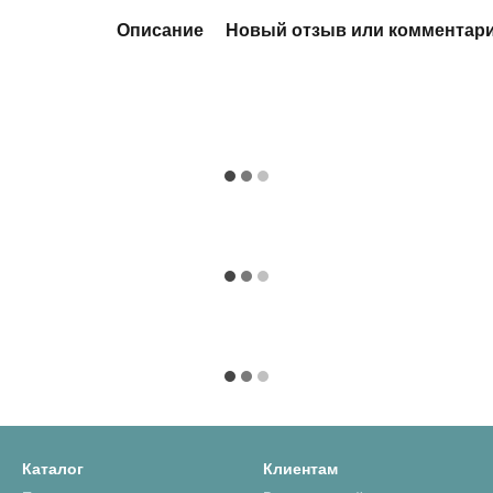
Описание
Новый отзыв или комментар
Каталог
Клиентам