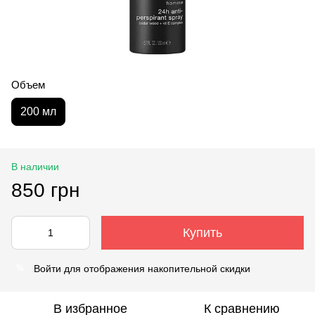
Объем
200 мл
В наличии
850 грн
Купить
Войти
для отображения накопительной скидки
%
В избранное
К сравнению