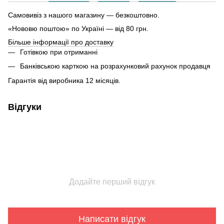
Самовивіз з нашого магазину — безкоштовно.
«Нововю поштою» по Україні — від 80 грн.
Більше інформації про доставку
Готівкою при отриманні
Банківською карткою на розрахунковий рахунок продавця
Гарантія від виробника 12 місяців.
Відгуки
Додайте перший відгук
Написати відгук