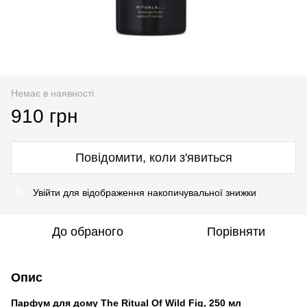
Немає в наявності
910 грн
Повідомити, коли з'явиться
Увійти
для відображення накопичувальної знижки
%
До обраного
Порівняти
Опис
Парфум для дому The Ritual Of Wild Fig, 250 мл