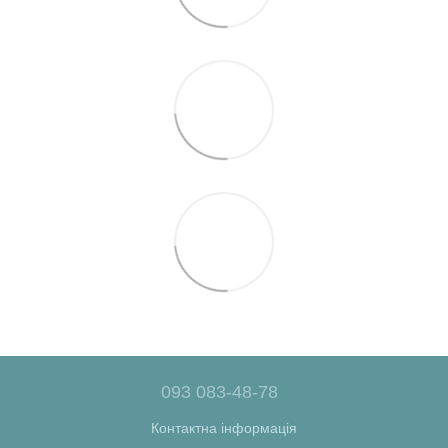
093 083-48-78
Контактна інформація