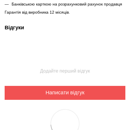
Банківською карткою на розрахунковий рахунок продавця
Гарантія від виробника 12 місяців.
Відгуки
Додайте перший відгук
Написати відгук