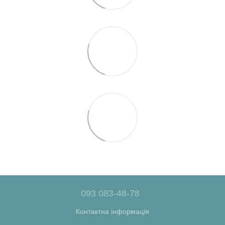
093 083-48-78
Контактна інформація