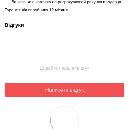
Банківською карткою на розрахунковий рахунок продавця
Гарантія від виробника 12 місяців.
Відгуки
Додайте перший відгук
Написати відгук