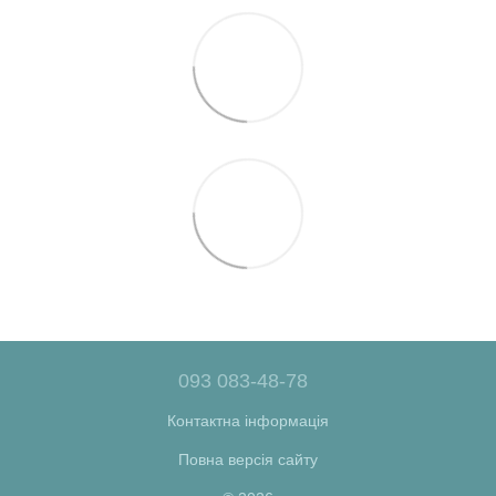
093 083-48-78
Контактна інформація
Повна версія сайту