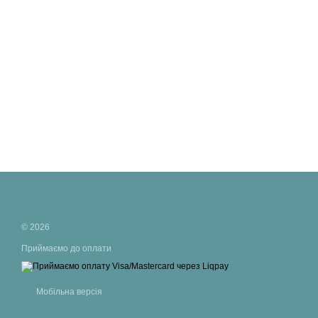
© 2026
Приймаємо до оплати
Мобільна версія