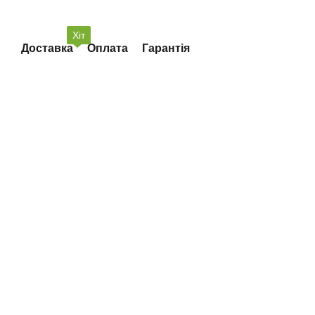
Хіт
Доставка
Оплата
Гарантія