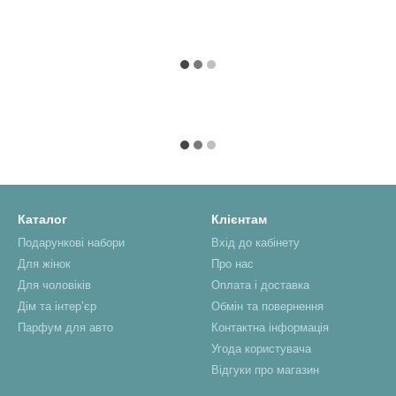
Каталог
Клієнтам
Подарункові набори
Вхід до кабінету
Для жінок
Про нас
Для чоловіків
Оплата і доставка
Дім та інтерʼєр
Обмін та повернення
Парфум для авто
Контактна інформація
Угода користувача
Відгуки про магазин