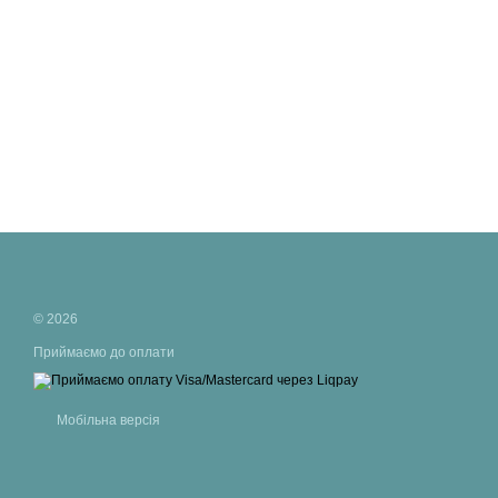
© 2026
Приймаємо до оплати
Мобільна версія