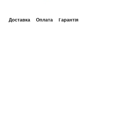
Доставка
Оплата
Гарантія