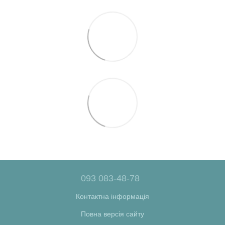
093 083-48-78
Контактна інформація
Повна версія сайту