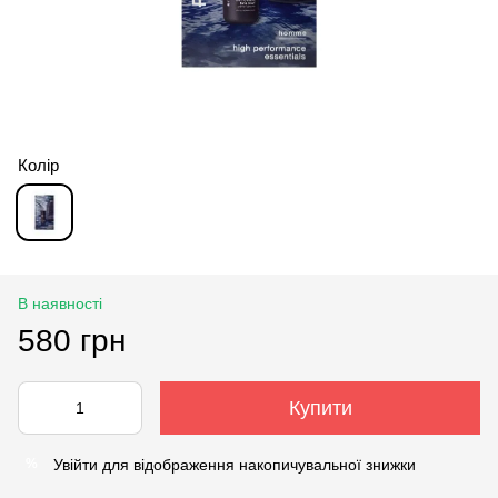
Колір
В наявності
580 грн
Купити
Увійти
для відображення накопичувальної знижки
%