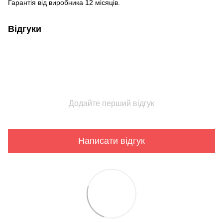
Гарантія від виробника 12 місяців.
Відгуки
Додайте перший відгук
Написати відгук