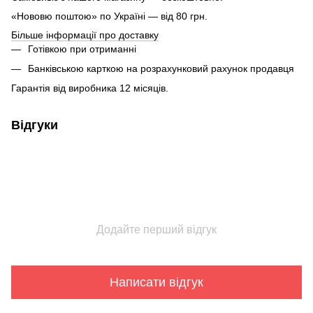
«Нововю поштою» по Україні — від 80 грн.
Більше інформації про доставку
Готівкою при отриманні
Банківською карткою на розрахунковий рахунок продавця
Гарантія від виробника 12 місяців.
Відгуки
Додайте перший відгук
Написати відгук