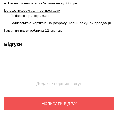
«Нововю поштою» по Україні — від 80 грн.
Більше інформації про доставку
Готівкою при отриманні
Банківською карткою на розрахунковий рахунок продавця
Гарантія від виробника 12 місяців.
Відгуки
Додайте перший відгук
Написати відгук