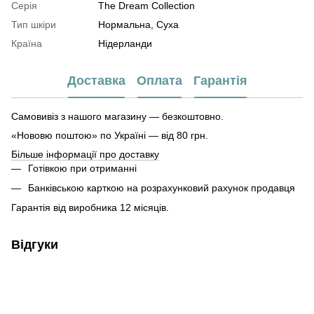
Серія
The Dream Collection
Тип шкіри
Нормальна, Суха
Країна
Нідерланди
Доставка
Оплата
Гарантія
Самовивіз з нашого магазину — безкоштовно.
«Нововю поштою» по Україні — від 80 грн.
Більше інформації про доставку
Готівкою при отриманні
Банківською карткою на розрахунковий рахунок продавця
Гарантія від виробника 12 місяців.
Відгуки