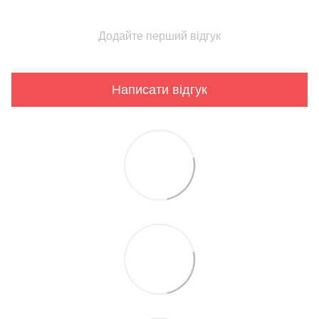
Додайте перший відгук
Написати відгук