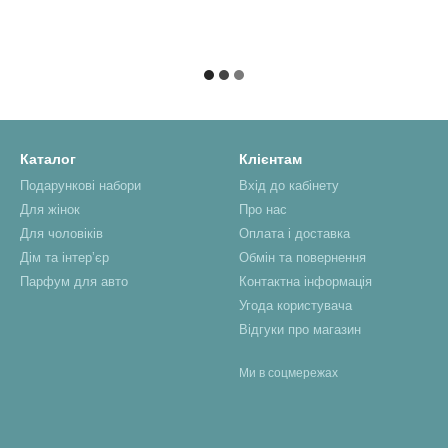
Каталог
Клієнтам
Подарункові набори
Вхід до кабінету
Для жінок
Про нас
Для чоловіків
Оплата і доставка
Дім та інтерʼєр
Обмін та повернення
Парфум для авто
Контактна інформація
Угода користувача
Відгуки про магазин
Ми в соцмережах