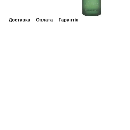
Доставка
Оплата
Гарантія