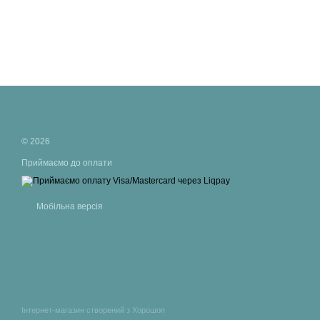
© 2026
Приймаємо до оплати
Мобільна версія
Інтернет-магазин створений з Хорошоп