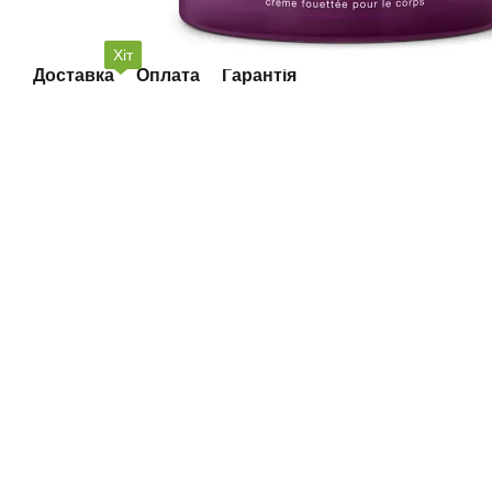
Хіт
Доставка
Оплата
Гарантія