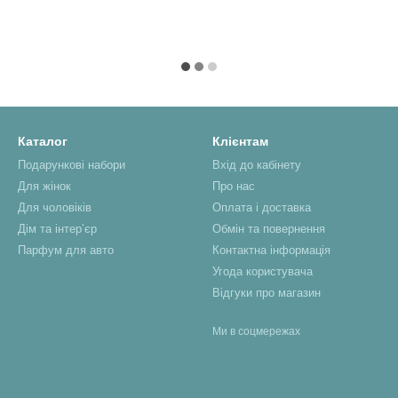
Каталог
Клієнтам
Подарункові набори
Вхід до кабінету
Для жінок
Про нас
Для чоловіків
Оплата і доставка
Дім та інтерʼєр
Обмін та повернення
Парфум для авто
Контактна інформація
Угода користувача
Відгуки про магазин
Ми в соцмережах