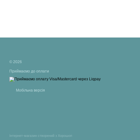
© 2026
Приймаємо до оплати
Мобільна версія
Інтернет-магазин створений з Хорошоп