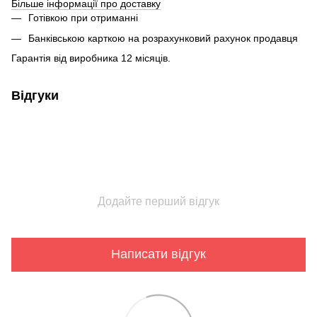
Більше інформації про доставку
Готівкою при отриманні
Банківською карткою на розрахунковий рахунок продавця
Гарантія від виробника 12 місяців.
Відгуки
Додайте перший відгук
Написати відгук