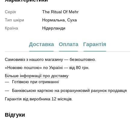
Серія
The Ritual Of Mehr
Тип шкіри
Нормальна, Суха
Країна
Нідерланди
Доставка
Оплата
Гарантія
Самовивіз з нашого магазину — безкоштовно.
«Нововю поштою» по Україні — від 80 грн.
Більше інформації про доставку
Готівкою при отриманні
Банківською карткою на розрахунковий рахунок продавця
Гарантія від виробника 12 місяців.
Відгуки