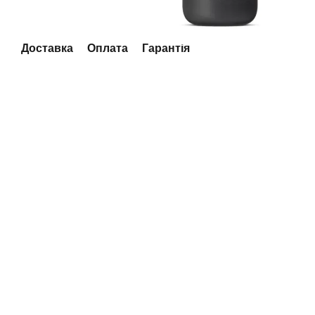
Доставка
Оплата
Гарантія