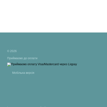
© 2026
Приймаємо до оплати
Мобільна версія