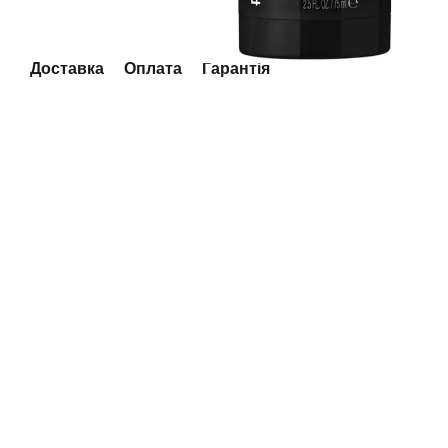
Доставка
Оплата
Гарантія