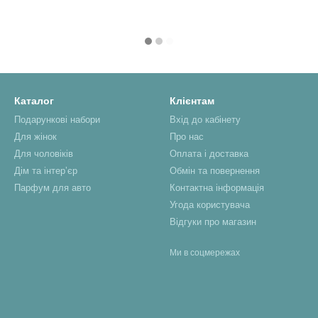
Каталог
Клієнтам
Подарункові набори
Вхід до кабінету
Для жінок
Про нас
Для чоловіків
Оплата і доставка
Дім та інтерʼєр
Обмін та повернення
Парфум для авто
Контактна інформація
Угода користувача
Відгуки про магазин
Ми в соцмережах